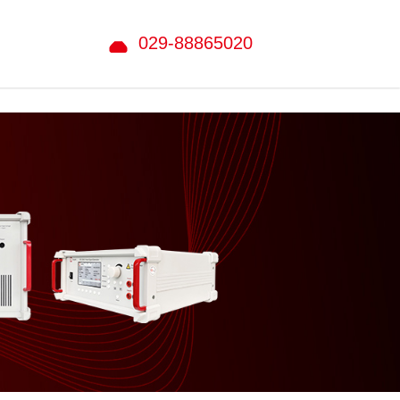
029-88865020