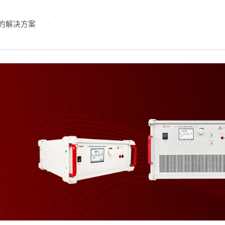
的解决方案