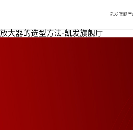
凯发旗舰厅
放大器的选型方法-凯发旗舰厅