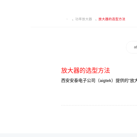
功率放大器
放大器的选型方法
a
放大器的选型方法
西安安泰电子公司（aigtek）提供的