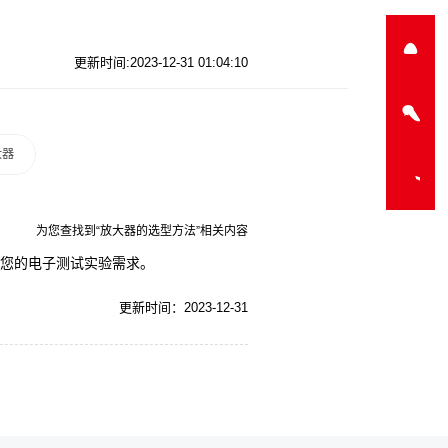
更新时间:2023-12-31 01:04:10
大器
为您查找到“放大器的选型方法”相关内容
足您的电子测试实验需求。
更新时间：2023-12-31