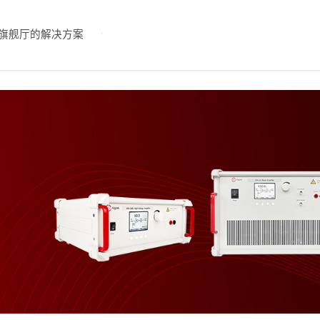
旗舰厅的解决方案