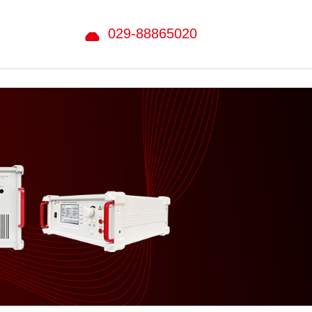
029-88865020