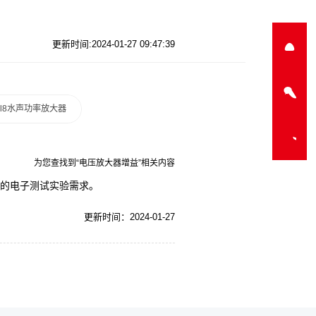
更新时间:2024-01-27 09:47:39
a-l8水声功率放大器
为您查找到“电压放大器增益”相关内容
您的电子测试实验需求。
更新时间：2024-01-27