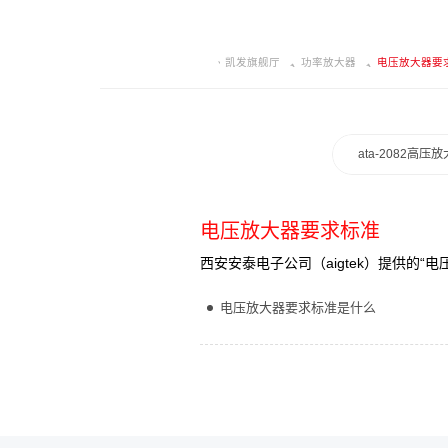
凯发旗舰厅
功率放大器
电压放大器要
ata-2082高压
电压放大器要求标准
西安安泰电子公司（aigtek）提供的
电压放大器要求标准是什么