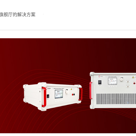
旗舰厅的解决方案