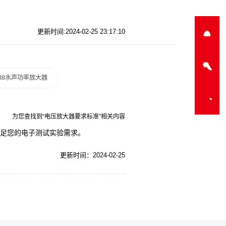
更新时间:2024-02-25 23:17:10
a-l8水声功率放大器
为您查找到“电压放大器要求标准”相关内容
,满足您的电子测试实验需求。
更新时间：2024-02-25