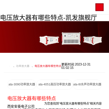
电压放大器有哪些特点-凯发旗舰厅
更新时间:2023-12-31
功率放大器
电压放大器有哪些特点
01:02:15
ata-3090功率放大器
ata-4051高压功率放大器
ata-l8水声功率放大器
电压放大器有哪些特点
为您查找到“电压放大器有哪些特点”相关内容
西安安泰电子公司