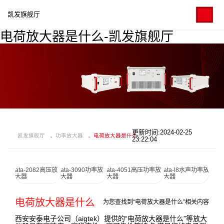
凯发旗舰厅
电荷放大器是什么-凯发旗舰厅
更新时间:2024-02-25
凯发旗舰厅
功率放大器
电荷放大器是什么
23:22:04
ata-2082高压放
ata-3090功率放
ata-4051高压功率放
ata-l8水声功率放
大器
大器
大器
大器
电荷放大器是什么
为您查找到“电荷放大器是什么”相关内容
西安安泰电子公司（aigtek）提供的“电荷放大器是什么”等放大