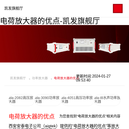
凯发旗舰厅
电荷放大器的优点-凯发旗舰厅
更新时间:2024-01-27
凯发旗舰厅
功率放大器
电荷放大器的优点
09:53:40
ata-2082高压放
ata-3090功率放
ata-4051高压功率放
ata-l8水声功率放
大器
大器
大器
大器
电荷放大器的优点
为您查找到“电荷放大器的优点”相关内容
西安安泰电子公司（aigtek）提供的“电荷放大器的优点”等放大