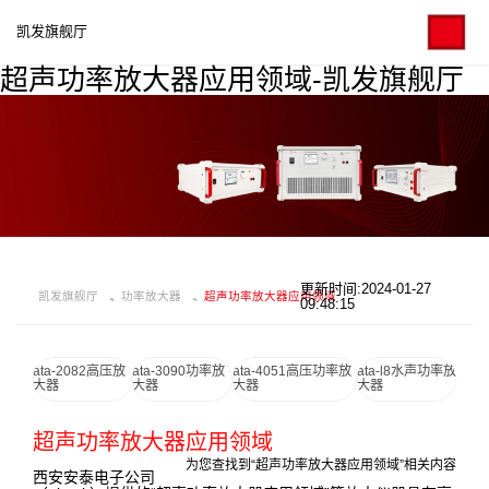
凯发旗舰厅
超声功率放大器应用领域-凯发旗舰厅
更新时间:2024-01-27
凯发旗舰厅
功率放大器
超声功率放大器应用领域
09:48:15
ata-2082高压放
ata-3090功率放
ata-4051高压功率放
ata-l8水声功率放
大器
大器
大器
大器
超声功率放大器应用领域
为您查找到“超声功率放大器应用领域”相关内容
西安安泰电子公司