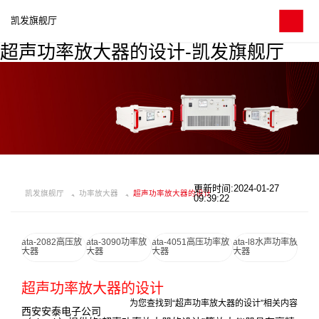
凯发旗舰厅
超声功率放大器的设计-凯发旗舰厅
更新时间:2024-01-27
凯发旗舰厅
功率放大器
超声功率放大器的设计
09:39:22
ata-2082高压放
ata-3090功率放
ata-4051高压功率放
ata-l8水声功率放
大器
大器
大器
大器
超声功率放大器的设计
为您查找到“超声功率放大器的设计”相关内容
西安安泰电子公司