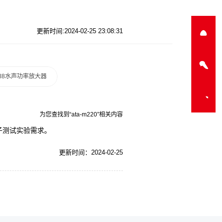
更新时间:2024-02-25 23:08:31
a-l8水声功率放大器
为您查找到“ata-m220”相关内容
电子测试实验需求。
更新时间：2024-02-25