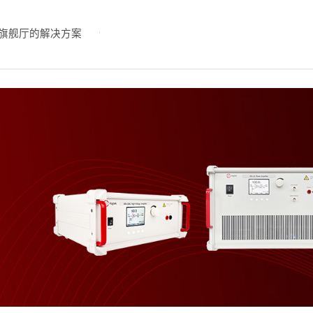
旗舰厅的解决方案