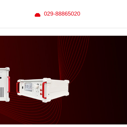
029-88865020