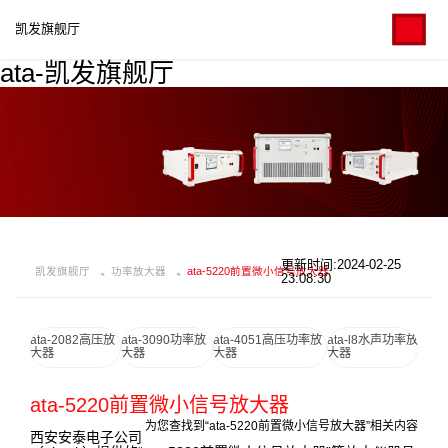
凯发旗舰厅
ata-凯发旗舰厅
更新时间:2024-02-25
凯发旗舰厅
功率放大器
ata-5220前置微小信号放大器
23:08:30
ata-2082高压放
ata-3090功率放
ata-4051高压功率放
ata-l8水声功率放
大器
大器
大器
大器
ata-5220前置微小信号放大器
为您查找到“ata-5220前置微小信号放大器”相关内容
西安安泰电子公司