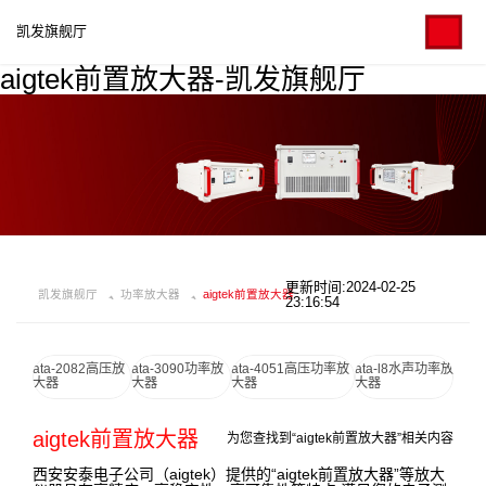
凯发旗舰厅
aigtek前置放大器-凯发旗舰厅
更新时间:2024-02-25
凯发旗舰厅
功率放大器
aigtek前置放大器
23:16:54
ata-2082高压放
ata-3090功率放
ata-4051高压功率放
ata-l8水声功率放
大器
大器
大器
大器
aigtek前置放大器
为您查找到“aigtek前置放大器”相关内容
西安安泰电子公司（aigtek）提供的“aigtek前置放大器”等放大