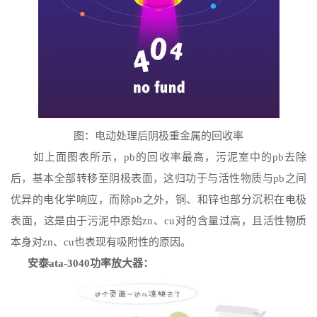
图：电动处理后阴极重金属的回收率
如上面图表所示，
pb的回收率最高，污泥室中的pb去除
后，基本全部转移至阴极表面，这归功于与活性物质与pb之间
优异的电化学响应，而除pb之外，铜、和锌也部分沉积在电极
表面，这是由于污泥中原始zn、cu对的含量过高，且活性物质
本身对zn、cu也表现有吸附性的原因。
安泰
ata-3040功率放大器：