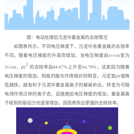
图：电动处理后污泥中重金属的去除情况
如图表所示，不同电压梯度下，污泥中各重金属的去除率
不同。随着电压梯度的升高而增加，当电压梯度由
1v/cm变为
2
2v/cm，pb
的去除率由
44.67%上升至64.78%，这是因为随着
电压梯度的增加，阳极的酸化作用相对较明显，污泥室ph值降
低越快，越有利于污泥中重金属离子的解离析出，转变为可随
电场作用迁移的离子态，且随施加电压梯度的增加，重金属离
子收到的驱动力也逐渐增加，因而表现出更强的去除效率。