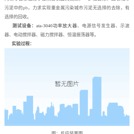
污泥中的pb，力求实现重金属污染城市污泥无选择的去除，有
选择的回收。
测试设备：
ata-3040功率放大器
、电源信号发生器、示波
器、电动搅拌器、磁力搅拌器、恒温振荡器等。
实验过程：
图：反应装置图