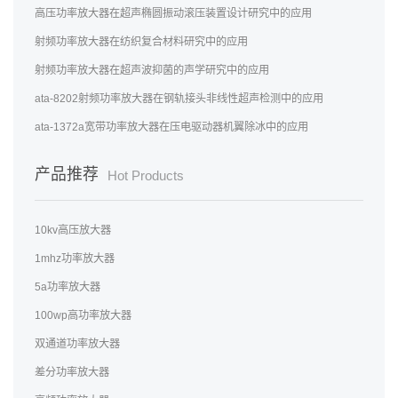
高压功率放大器在超声椭圆振动滚压装置设计研究中的应用
射频功率放大器在纺织复合材料研究中的应用
射频功率放大器在超声波抑菌的声学研究中的应用
ata-8202射频功率放大器在钢轨接头非线性超声检测中的应用
ata-1372a宽带功率放大器在压电驱动器机翼除冰中的应用
产品推荐
Hot Products
10kv高压放大器
1mhz功率放大器
5a功率放大器
100wp高功率放大器
双通道功率放大器
差分功率放大器