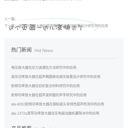
上一篇：
下一篇：
高压功率放大器在超声椭圆振动滚压装置设计研究中的应用
热门新闻
Hot News
电压放大器在应力波通信方法研究中的应用
高压功率放大器在超声椭圆振动滚压装置设计研究中的应用
射频功率放大器在纺织复合材料研究中的应用
射频功率放大器在超声波抑菌的声学研究中的应用
ata-8202射频功率放大器在钢轨接头非线性超声检测中的应用
ata-1372a宽带功率放大器在压电驱动器机翼除冰中的应用