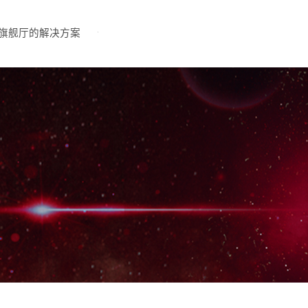
旗舰厅的解决方案