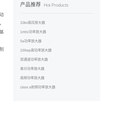
产品推荐
Hot Products
动
10kv高压放大器
，
基
1mhz功率放大器
5a功率放大器
制
100wp高功率放大器
双通道功率放大器
差分功率放大器
高频功率放大器
class a射频功率放大器