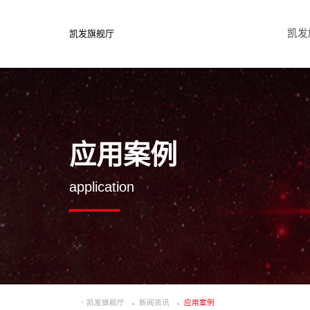
凯发
凯发旗舰厅
应用案例
application
凯发旗舰厅
新闻资讯
应用案例