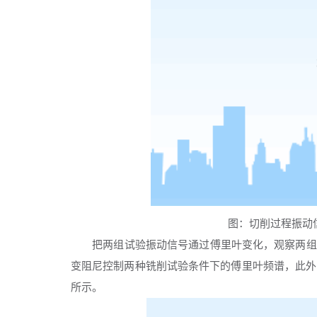
图：切削过程振动
把两组试验振动信号通过傅里叶变化，观察两组
变阻尼控制两种铣削试验条件下的傅里叶频谱，此外
所示。