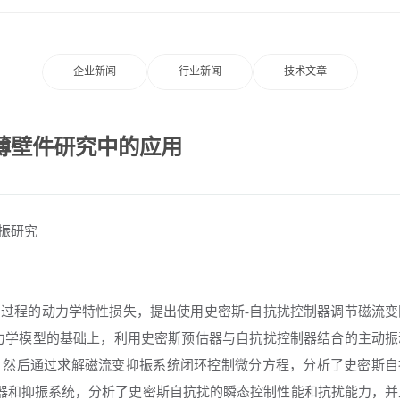
企业新闻
行业新闻
技术文章
薄壁件研究中的应用
振研究
过程的动力学特性损失，提出使用史密斯
-自抗扰控制器调节磁流变
力学模型的基础上，利用史密斯预估器与自抗扰控制器结合的主动振
。然后通过求解磁流变抑振系统闭环控制微分方程，分析了史密斯自
建立了控制器和抑振系统，分析了史密斯自抗扰的瞬态控制性能和抗扰能力，