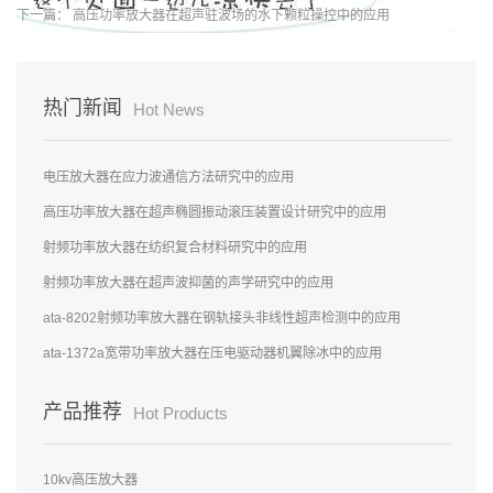
下一篇：
高压功率放大器在超声驻波场的水下颗粒操控中的应用
热门新闻
Hot News
电压放大器在应力波通信方法研究中的应用
高压功率放大器在超声椭圆振动滚压装置设计研究中的应用
射频功率放大器在纺织复合材料研究中的应用
射频功率放大器在超声波抑菌的声学研究中的应用
ata-8202射频功率放大器在钢轨接头非线性超声检测中的应用
ata-1372a宽带功率放大器在压电驱动器机翼除冰中的应用
产品推荐
Hot Products
10kv高压放大器