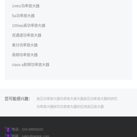
1mhz功率放大器
5a功率放大器
100wp高功率放大器
双通道功率放大器
差分功率放大器
高频功率放大器
class a射频功率放大器
您可能感兴趣：
高压功率放大器
功率放大
放大器
高压功率放大器的研究
功率放大器研究
功率放大器的应用
高压放大器
电话：029-88865020
邮箱：
sales@aigtek.com