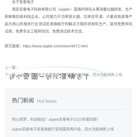
关于安泰电子
西安安泰电子科技有限公司（aigtek）是国内领先从事测量仪器研发、生产
和销售的高科技企业。公司致力于功率放大器、功率信号源、计量校准源等产
品为核心的相关行业测试凯发旗舰厅的解决方案的研发和生产。提供免费样机
试用，免费专业工程师培训，免费测试技术交流。
原文链接：https://www.aigtek.com/news/4672.html
上一篇：
下一篇：
aigtek安泰电子凯发旗舰厅官网服务再升级，四大功能焕新上线
热门新闻
Hot News
同心筑梦，科创致远！aigtek安泰电子2025年度回顾！
aigtek安泰电子凯发旗舰厅官网服务再升级，四大功能焕新上线