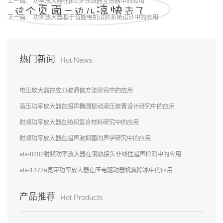
上一篇：
功率放大器在pcb罗氏线圈互感器中的应用
下一篇：
功率放大器基于音圈电机试验系统设计中的应用
热门新闻
Hot News
电压放大器在应力波通信方法研究中的应用
高压功率放大器在超声椭圆振动滚压装置设计研究中的应用
射频功率放大器在纺织复合材料研究中的应用
射频功率放大器在超声波抑菌的声学研究中的应用
ata-8202射频功率放大器在钢轨接头非线性超声检测中的应用
ata-1372a宽带功率放大器在压电驱动器机翼除冰中的应用
产品推荐
Hot Products