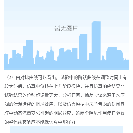
（
2）由对比曲线可以看出，试验中的阶跃曲线在调整时间上有
较大滞后，仿真中位移在上升阶段很快，并且仿真响应结果比
试验结果的位移超调量更大。分析原因，偏差应该来源于水压
阀的泄漏造成的阻尼效应，以及仿真模型中未予考虑的封闭容
腔中动态流量变化引起的阻尼效应，这两个阻尼作用使直驱阀
的整体动态响应不能像仿真中那样好。