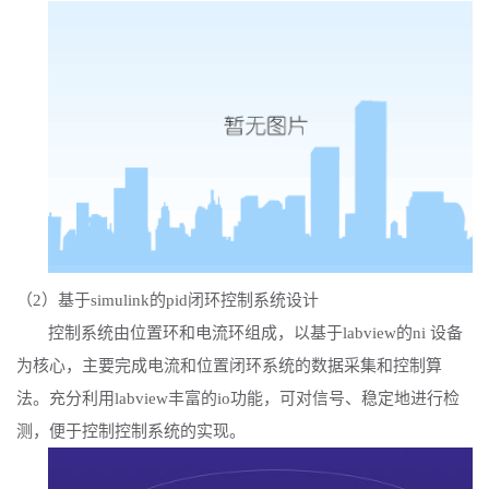
（
2）基于simulink的pid闭环控制系统设计
控制系统由位置环和电流环组成，以基于
labview的ni 设备
为核心，主要完成电流和位置闭环系统的数据采集和控制算
法。充分利用labview丰富的io功能，可对信号、稳定地进行检
测，便于控制控制系统的实现。