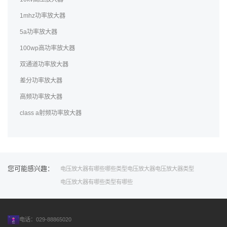
1mhz功率放大器
5a功率放大器
100wp高功率放大器
双通道功率放大器
差分功率放大器
高频功率放大器
class a射频功率放大器
您可能感兴趣：
电压
放大器
有哪些
哪些
类型
电压放大器
电压放大器类型
电压放大器有哪些
类型有哪些
电话：029-88865020