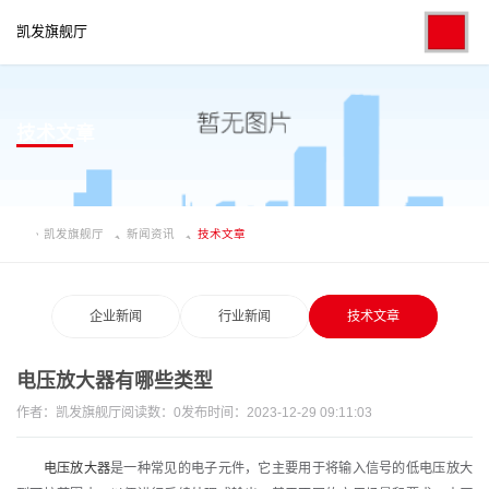
凯发旗舰厅
技术文章
凯发旗舰厅
新闻资讯
技术文章
企业新闻
行业新闻
技术文章
电压放大器有哪些类型
作者：
凯发旗舰厅
阅读数：
0
发布时间：2023-12-29 09:11:03
电压放大器
是一种常见的电子元件，它主要用于将输入信号的低电压放大