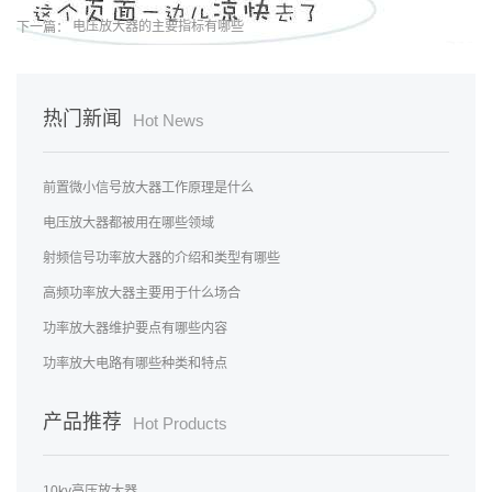
下一篇：
电压放大器的主要指标有哪些
热门新闻
Hot News
前置微小信号放大器工作原理是什么
电压放大器都被用在哪些领域
射频信号功率放大器的介绍和类型有哪些
高频功率放大器主要用于什么场合
功率放大器维护要点有哪些内容
功率放大电路有哪些种类和特点
产品推荐
Hot Products
10kv高压放大器