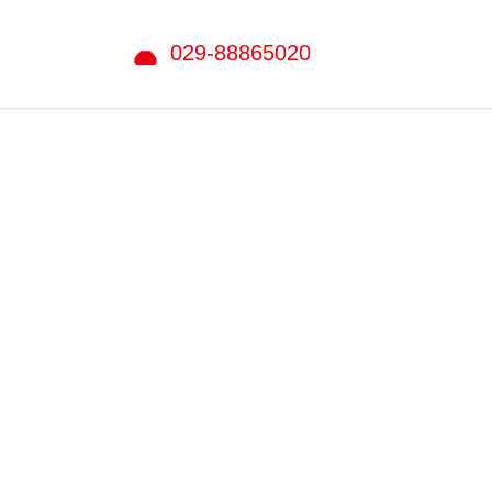
029-88865020