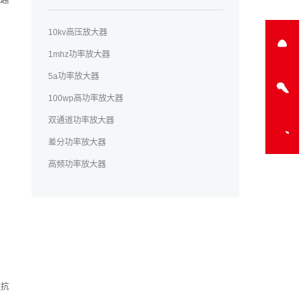
宽越
10kv高压放大器
1mhz功率放大器
5a功率放大器
100wp高功率放大器
双通道功率放大器
差分功率放大器
高频功率放大器
阻抗