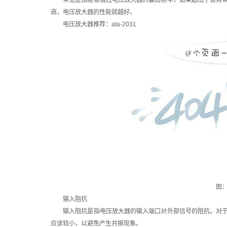
带宽是指能够通过电压放大器的最高频率，如果超出了该频带
高，电压放大器的性能就越好。
电压放大器推荐：ata-2031
图
输入阻抗
输入阻抗是指电压放大器的输入端口对外部信号的阻抗。对于
应该较小，以避免产生共振现象。