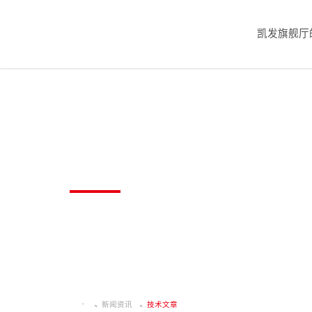
凯发旗舰厅
技术文章
新闻资讯
技术文章