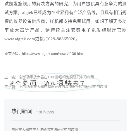
试凯发旗舰厅的解决方案的研究，为用户提供具有竞争力的测
试方案，
aigtek已经成为在业界拥有广泛产品线，且具有相当规
模的仪器设备供应商，样机都支持免费试用。如想了解更多功
率放大器等产品，请持续关注安泰电子凯发旗舰厅官网
www.aigtek.com或拨打029-88865020。
原文链接：https://www.aigtek.com/news/1136.html
上一篇：
射频功率放大器在s180肿瘤细胞膜研究中的应用
下一篇：
射频功率放大器在超声导波的混沌振子检测研究中的应用
热门新闻
Hot News
电压放大器在应力波通信方法研究中的应用