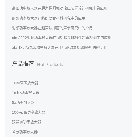
高压功率放大器在超声椭圆振动滚压装置设计研究中的应用
射频功率放大器在纺织复合材料研究中的应用
射频功率放大器在超声波抑菌的声学研究中的应用
ata-8202射频功率放大器在钢轨接头非线性超声检测中的应用
ata-1372a宽带功率放大器在压电驱动器机翼除冰中的应用
产品推荐
Hot Products
10kv高压放大器
1mhz功率放大器
5a功率放大器
100wp高功率放大器
双通道功率放大器
差分功率放大器