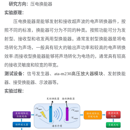
研究方向：
压电换能器
实验原理：
压电换能器是能够发射和接收超声波的电声转换器件，按
照不同的标准，换能器可分为不同的种类。按照功能可分为发
射型、接收型和收发两用型换能器。通常发射型换能器是将电
场转化为声场，一般具有较大的输出声功率和较高的电声转换
效率
:而接收型换能器能够将声场转化为电场的，通常具有较高
的接收灵敏度和较宽的带宽。
测试设备：
信号发生器、
ata-m230高压放大器模块
、发射换能
器、接受换能器、示波器等。
实验过程：