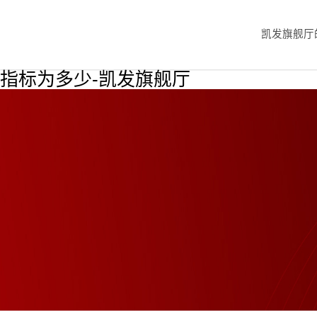
凯发旗舰厅
指标为多少-凯发旗舰厅