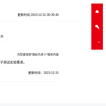
更新时间:2023-12-31 00:30:40
大器
为您查找到“指标为多少”相关内容
电子测试实验需求。
更新时间：2023-12-31