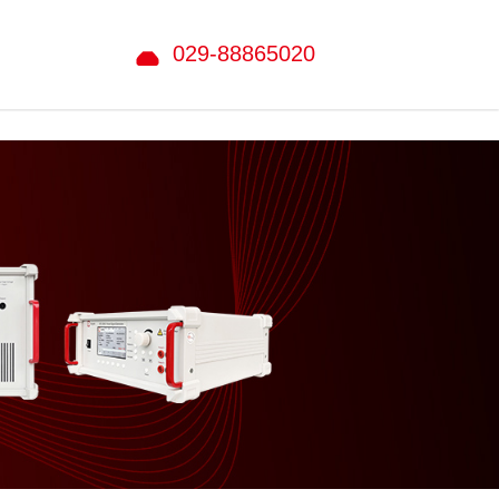
029-88865020