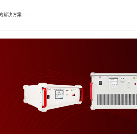
的解决方案