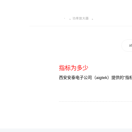
功率放大器
a
指标为多少
西安安泰电子公司（aigtek）提供的