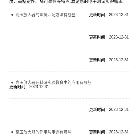
度、高稳定性、高可靠性等特点,满足您的电子测试实验需求。
高压放大器的阻抗匹配方法有哪些
更新时间：2023-12-31
更新时间：2023-12-31
更新时间：2023-12-31
高压放大器在科研实验教育中的应用有哪些
更新时间：2023-12-31
更新时间：2023-12-31
高压放大器的作用与用途有哪些
更新时间：2023-12-31