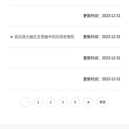
更新时间：2023-12-31
高压放大器在互感器中的应用有哪些
更新时间：2023-12-31
更新时间：2023-12-31
更新时间：2023-12-31
1
2
3
5
末页