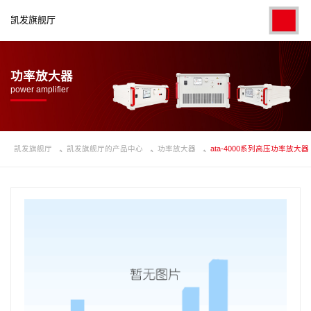
凯发旗舰厅
功率放大器
power amplifier
凯发旗舰厅
凯发旗舰厅的产品中心
功率放大器
ata-4000系列高压功率放大器