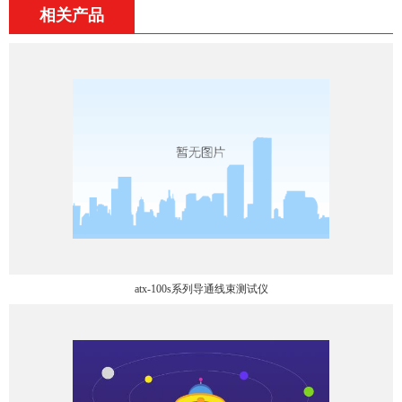
相关产品
atx-100s系列导通线束测试仪