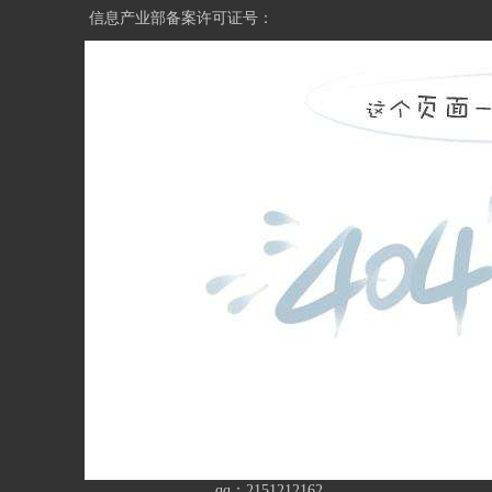
信息产业部备案许可证号：
qq：2151212162