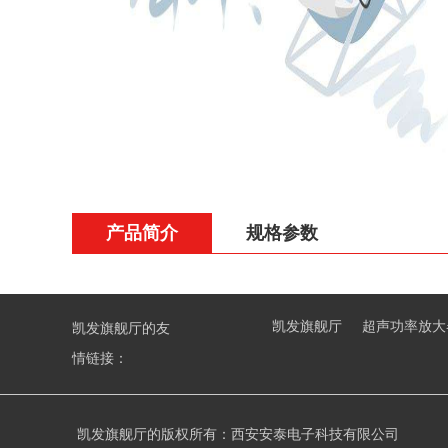
产品简介
规格参数
凯发旗舰厅
超声功率放大
凯发旗舰厅的友
情链接：
凯发旗舰厅的版权所有：西安安泰电子科技有限公司