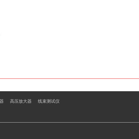
器
高压放大器
线束测试仪