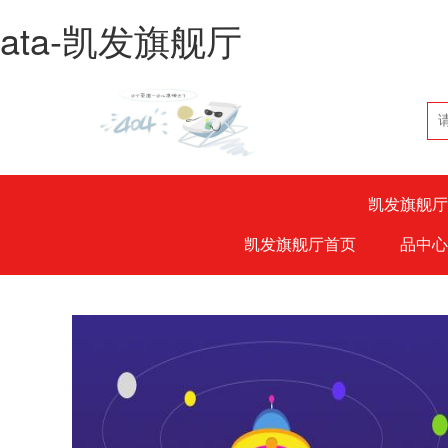
ata-凯发旗舰厅
凯发旗舰厅
凯发旗舰厅首页
品中心