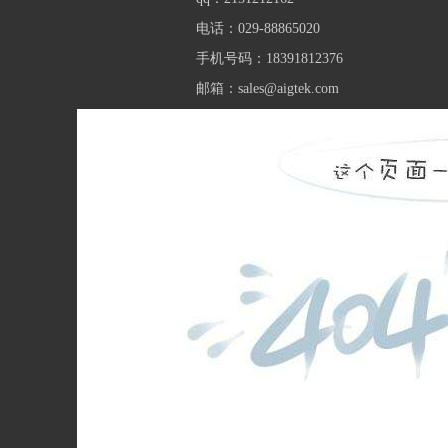
电话：029-88865020
手机号码：18391812376
邮箱：
sales@aigtek.com