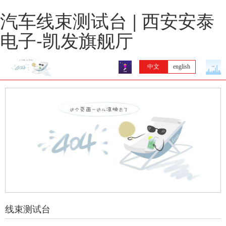
汽车线束测试台 | 西安安泰
电子-凯发旗舰厅
中文
english
线束测试台