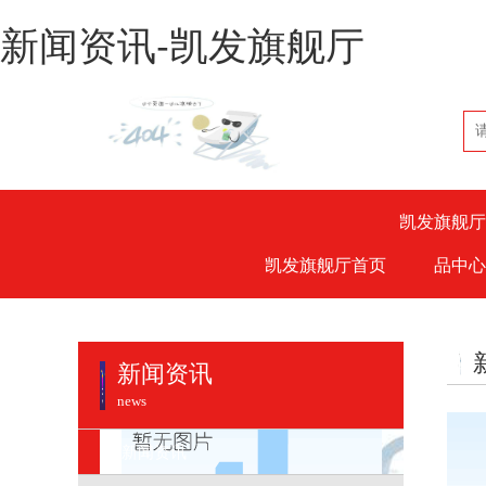
新闻资讯-凯发旗舰厅
凯发旗舰厅
凯发旗舰厅首页
品中心
新闻资讯
news
新闻资讯