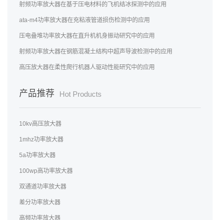
射频功率放大器在基于压电材料的飞机结冰探测中的应用
ata-m4功率放大器在充粘液管道损伤检测中的应用
压电叠堆功率放大器在直升机机身振动研究中的应用
射频功率放大器在钢筋混凝土结构中超声导波检测中的应用
高压放大器在柔性爬行机器人驱动性能研究中的应用
产品推荐
Hot Products
10kv高压放大器
1mhz功率放大器
5a功率放大器
100wp高功率放大器
双通道功率放大器
差分功率放大器
高频功率放大器