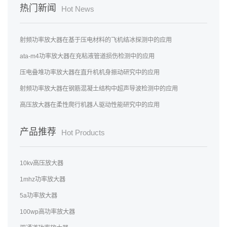
热门新闻
Hot News
射频功率放大器在基于压电材料的飞机结冰探测中的应用
ata-m4功率放大器在充粘液管道损伤检测中的应用
压电叠堆功率放大器在直升机机身振动研究中的应用
射频功率放大器在钢筋混凝土结构中超声导波检测中的应用
高压放大器在柔性爬行机器人驱动性能研究中的应用
产品推荐
Hot Products
10kv高压放大器
1mhz功率放大器
5a功率放大器
100wp高功率放大器