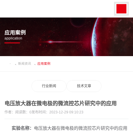
应用案例
application
新闻资讯
应用案例
行业新闻
技术文章
电压放大器在微电极的微流控芯片研究中的应用
作者：
阅读数：
0
发布时间：2023-12-29 09:10:23
实验名称：
电压放大器在微电极的微流控芯片研究中的应用