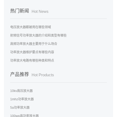
热门新闻
Hot News
电压放大器都被用在哪些领域
射频信号功率放大器的介绍和类型有哪些
高频功率放大器主要用于什么场合
功率放大器维护要点有哪些内容
功率放大电路有哪些种类和特点
产品推荐
Hot Products
10kv高压放大器
1mhz功率放大器
5a功率放大器
100wp高功率放大器