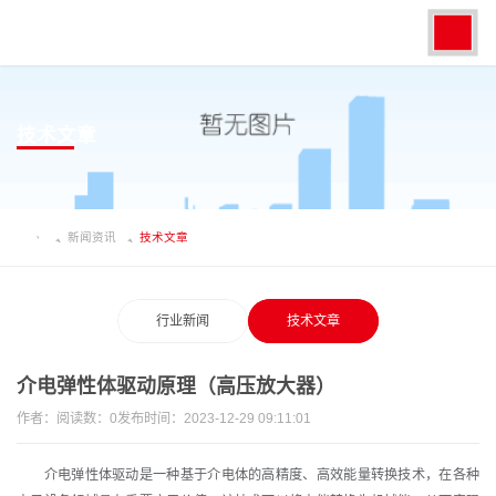
技术文章
新闻资讯
技术文章
行业新闻
技术文章
介电弹性体驱动原理（高压放大器）
作者：
阅读数：
0
发布时间：2023-12-29 09:11:01
介电弹性体驱动是一种基于介电体的高精度、高效能量转换技术，在各种