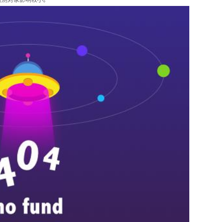
被测对象影响较小。