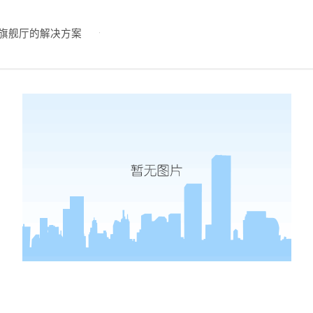
旗舰厅的解决方案