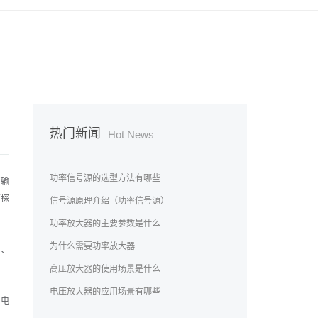
热门新闻
Hot News
功率信号源的选型方法有哪些
传输
行探
信号源原理介绍（功率信号源）
功率放大器的主要参数是什么
为什么需要功率放大器
星、
高压放大器的使用场景是什么
电压放大器的应用场景有哪些
出电