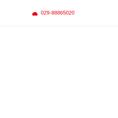
029-88865020