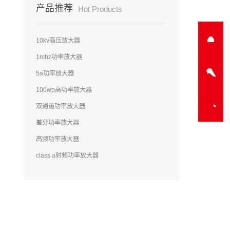
产品推荐
Hot Products
10kv高压放大器
1mhz功率放大器
5a功率放大器
100wp高功率放大器
双通道功率放大器
差分功率放大器
高频功率放大器
class a射频功率放大器