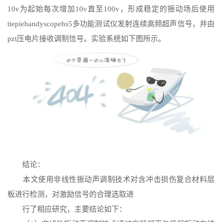
10v为起始每次增加10v直至100v，形成稳定的振动场后使用
tiepiehandyscopehs5多功能测试仪发射连续高频超声信号，并由
pzt压电片接收调制信号。实验系统如下图所示。
结论：
本文使用非线性振动声调制技术对含冲击损伤复合材料层
板进行检测，对激励信号的合理选取进
行了相应研究，主要结论如下：