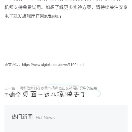
机都支持免费试用。如想了解更多实验方案，请持续关注安泰
电子凯发旗舰厅官网
凯发旗舰厅
原文链接：https://www.aigtek.com/news/1109.html
上一篇：
功率放大器在参量阵扬声器正交补偿研究中的应用
下一篇：
热门新闻
Hot News